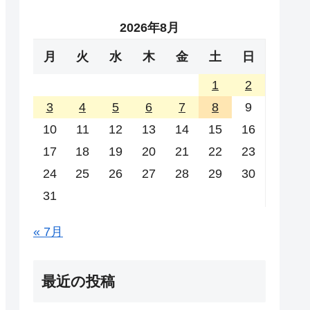
2026年8月
月
火
水
木
金
土
日
1
2
3
4
5
6
7
8
9
10
11
12
13
14
15
16
17
18
19
20
21
22
23
24
25
26
27
28
29
30
31
« 7月
最近の投稿