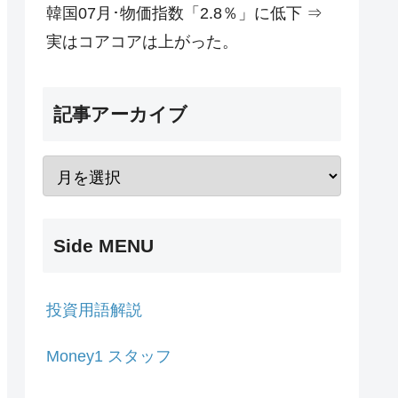
韓国07月･物価指数「2.8％」に低下 ⇒
実はコアコアは上がった。
記事アーカイブ
Side MENU
投資用語解説
Money1 スタッフ