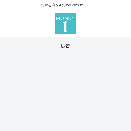
お金を増やすための情報サイト
広告