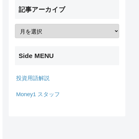
記事アーカイブ
Side MENU
投資用語解説
Money1 スタッフ