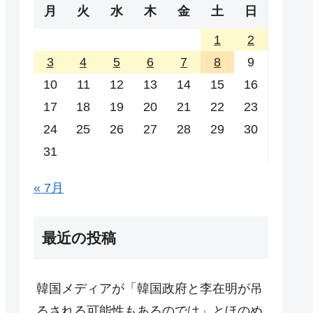
月
火
水
木
金
土
日
1
2
3
4
5
6
7
8
9
10
11
12
13
14
15
16
17
18
19
20
21
22
23
24
25
26
27
28
29
30
31
« 7月
最近の投稿
韓国メディアが「韓国政府と李在明が吊
るされる可能性もあるのでは」とほのめ