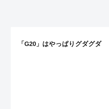
「G20」はやっぱりグダグダ