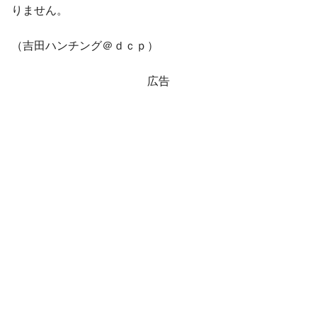
りません。
（吉田ハンチング＠ｄｃｐ）
広告