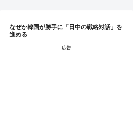
なぜか韓国が勝手に「日中の戦略対話」を
進める
広告