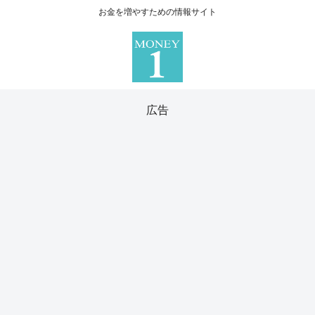
お金を増やすための情報サイト
広告