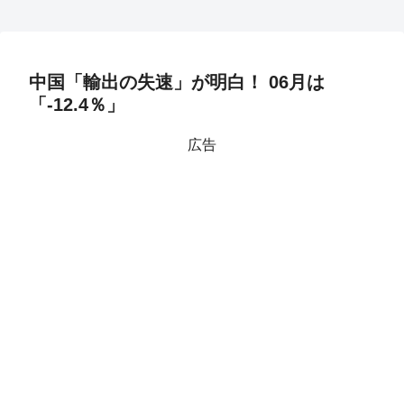
中国「輸出の失速」が明白！ 06月は
「-12.4％」
広告