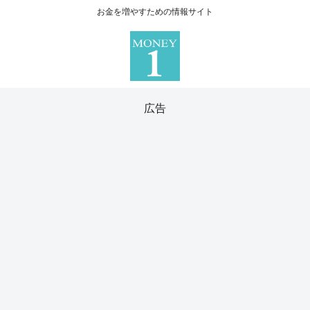
お金を増やすための情報サイト
広告