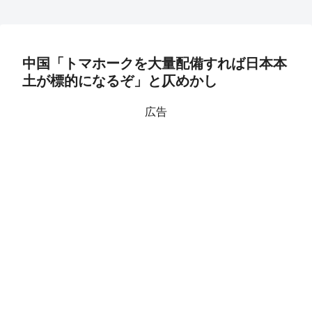
中国「トマホークを大量配備すれば日本本
土が標的になるぞ」と仄めかし
広告