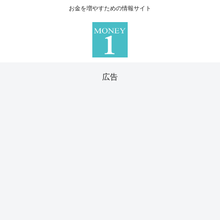
お金を増やすための情報サイト
広告