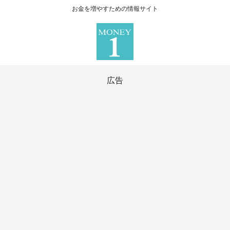
お金を増やすための情報サイト
広告