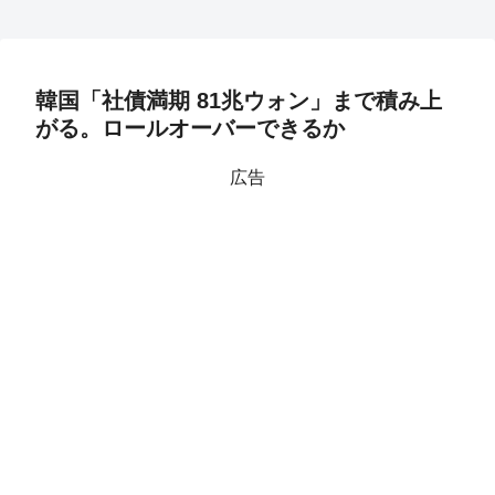
韓国「社債満期 81兆ウォン」まで積み上
がる。ロールオーバーできるか
広告