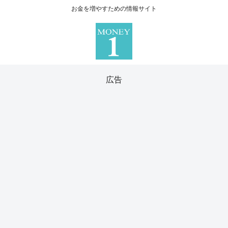
お金を増やすための情報サイト
広告