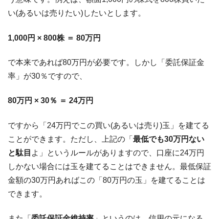
い(あるいは売りたい)したいとします。
1,000円 × 800株 ＝ 80万円
で本来であれば80万円が必要です。しかし「委託保証金
率」が30％ですので、
80万円 × 30％ ＝ 24万円
ですから「24万円でこの買い(あるいは売り)玉」を建てる
ことができます。ただし、上記の「
最低でも30万円ない
と駄目
よ」というルールがありますので、口座に24万円
しかない場合には玉を建てることはできません。最低保証
金額の30万円あればこの「80万円の玉」を建てることは
できます。
また「
委託保証金維持率
」というのは、信用の元になる