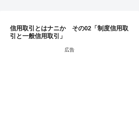
信用取引とはナニか その02「制度信用取
引と一般信用取引」
広告