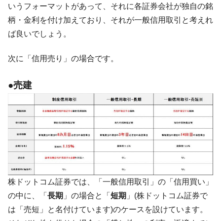
いうフォーマットがあって、それに各証券会社が独自の銘
柄・金利を付け加えており、それが一般信用取引と考えれ
ば良いでしょう。
次に「信用売り」の場合です。
●売建
株ドットコム証券では、「一般信用取引」の「信用買い」
の中に、「
長期
」の場合と「
短期
」(株ドットコム証券で
は「売短」と名付けています)のケースを設けています。