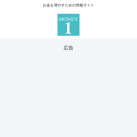
お金を増やすための情報サイト
広告