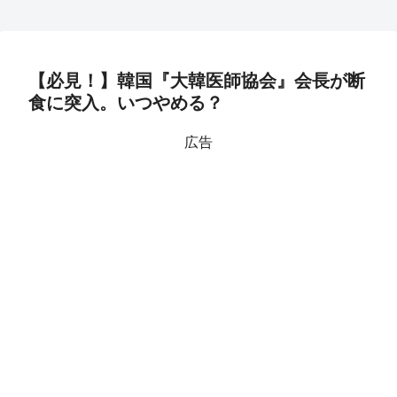
【必見！】韓国『大韓医師協会』会長が断
食に突入。いつやめる？
広告