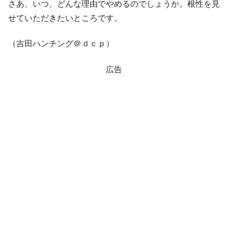
さあ、いつ、どんな理由でやめるのでしょうか。根性を見
せていただきたいところです。
（吉田ハンチング＠ｄｃｐ）
広告