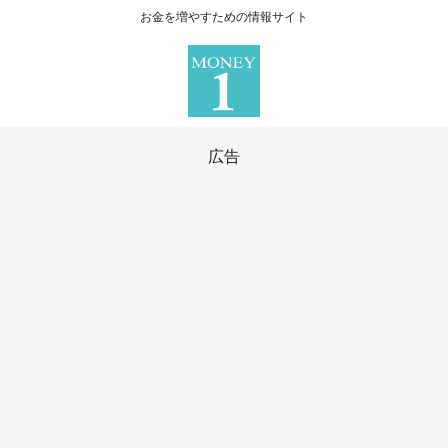
お金を増やすための情報サイト
広告