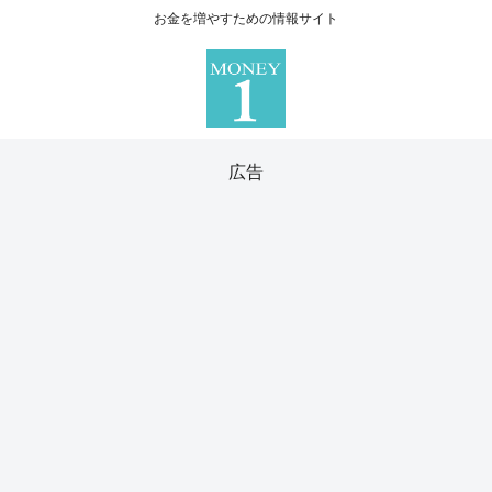
お金を増やすための情報サイト
広告