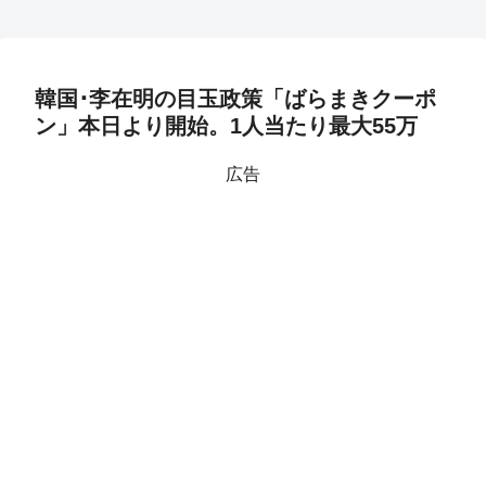
韓国･李在明の目玉政策「ばらまきクーポ
ン」本日より開始。1人当たり最大55万
広告