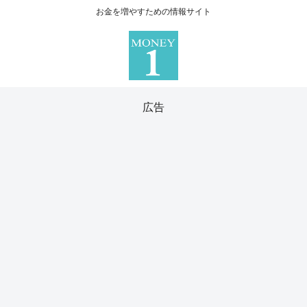
お金を増やすための情報サイト
広告