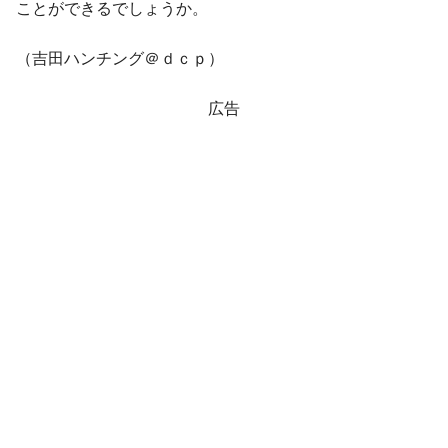
ことができるでしょうか。
（吉田ハンチング＠ｄｃｐ）
広告