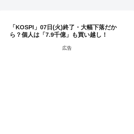
「KOSPI」07日(火)終了・大幅下落だか
ら？個人は「7.9千億」も買い越し！
広告