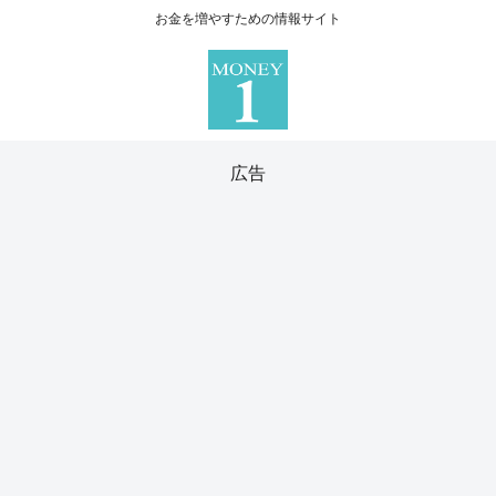
お金を増やすための情報サイト
広告