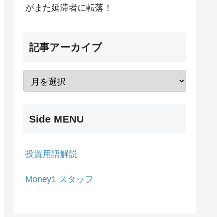
がまた延滞者に転落！
記事アーカイブ
Side MENU
投資用語解説
Money1 スタッフ