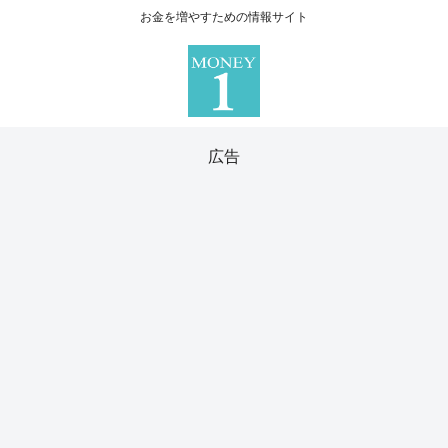
お金を増やすための情報サイト
広告