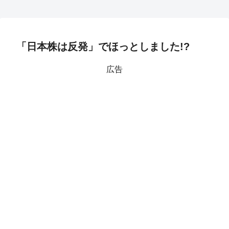
「日本株は反発」でほっとしました!?
広告