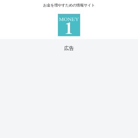
お金を増やすための情報サイト
広告