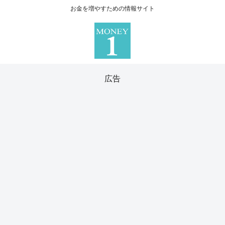
お金を増やすための情報サイト
広告