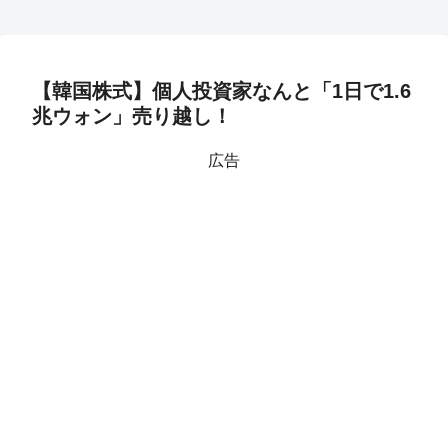
【韓国株式】個人投資家なんと「1日で1.6
兆ウォン」売り越し！
広告