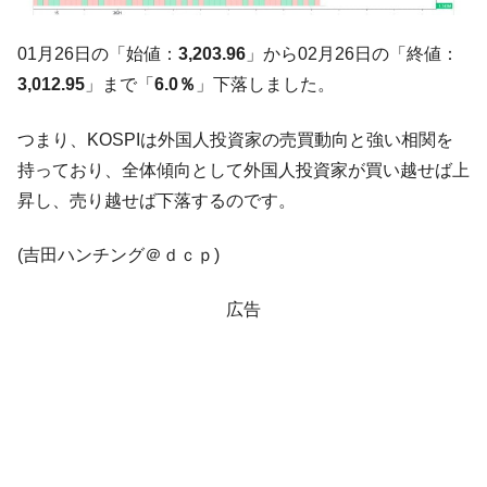
01月26日の「始値：
3,203.96
」から02月26日の「終値：
3,012.95
」まで「
6.0％
」下落しました。
つまり、KOSPIは外国人投資家の売買動向と強い相関を
持っており、全体傾向として外国人投資家が買い越せば上
昇し、売り越せば下落するのです。
(吉田ハンチング＠ｄｃｐ)
広告