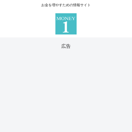
お金を増やすための情報サイト
広告