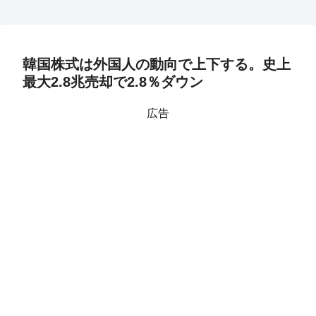
韓国株式は外国人の動向で上下する。史上
最大2.8兆売却で2.8％ダウン
広告