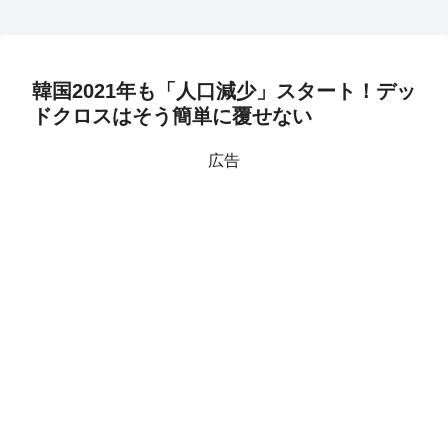
韓国2021年も「人口減少」スタート！デッ
ドクロスはそう簡単に覆せない
広告