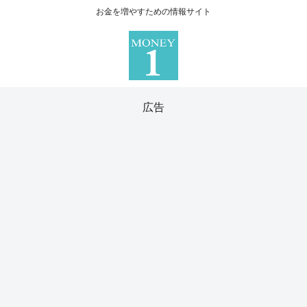
お金を増やすための情報サイト
広告