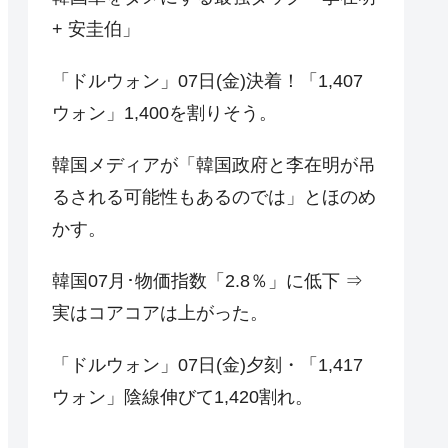
+ 安圭伯」
「ドルウォン」07日(金)決着！「1,407
ウォン」1,400を割りそう。
韓国メディアが「韓国政府と李在明が吊
るされる可能性もあるのでは」とほのめ
かす。
韓国07月･物価指数「2.8％」に低下 ⇒
実はコアコアは上がった。
「ドルウォン」07日(金)夕刻・「1,417
ウォン」陰線伸びて1,420割れ。