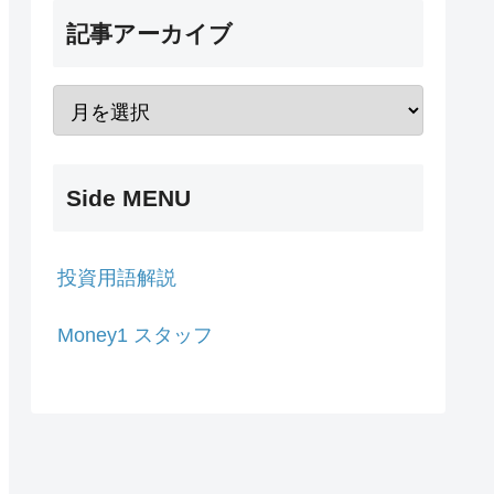
記事アーカイブ
Side MENU
投資用語解説
Money1 スタッフ