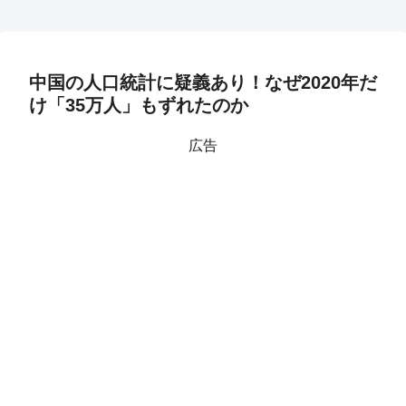
中国の人口統計に疑義あり！なぜ2020年だ
け「35万人」もずれたのか
広告