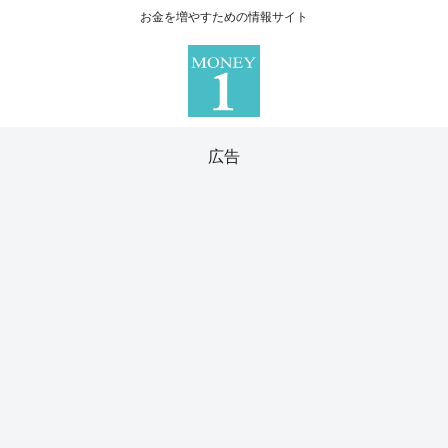
お金を増やすための情報サイト
広告