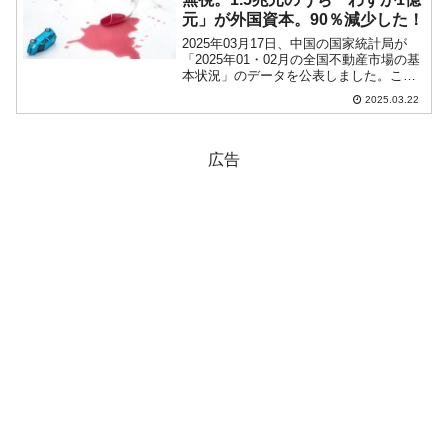
元」が外国資本。90％減少した！
2025年03月17日、中国の国家統計局が
「2025年01・02月の全国不動産市場の基
本状況」のデータを公表しました。この
中に非常に面白い数字があるので、ご紹
2025.03.22
介します。まず、全般状況として中国の
不動産投資の数字ですが、以下をご覧く
ださい。1...
広告