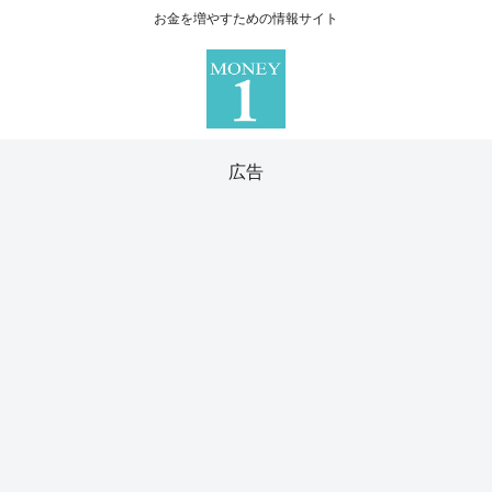
お金を増やすための情報サイト
広告