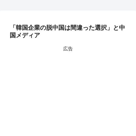
「韓国企業の脱中国は間違った選択」と中
国メディア
広告