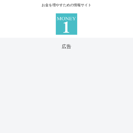
お金を増やすための情報サイト
広告