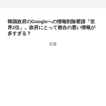
韓国政府のGoogleへの情報削除要請「世
界2位」。政府にとって都合の悪い情報が
多すぎる？
広告