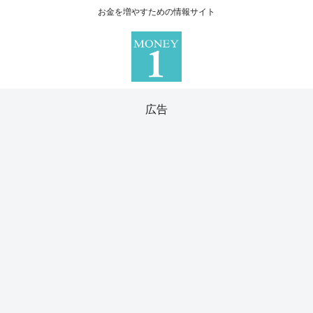
お金を増やすための情報サイト
広告