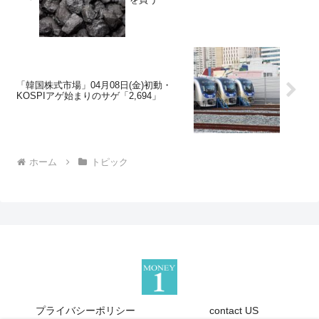
「韓国株式市場」04月08日(金)初動・
KOSPIアゲ始まりのサゲ「2,694」
ホーム
トピック
プライバシーポリシー
contact US