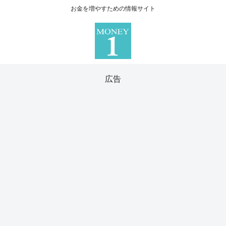
お金を増やすための情報サイト
広告