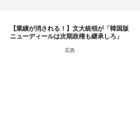
【業績が消される！】文大統領が「韓国版
ニューディールは次期政権も継承しろ」
広告