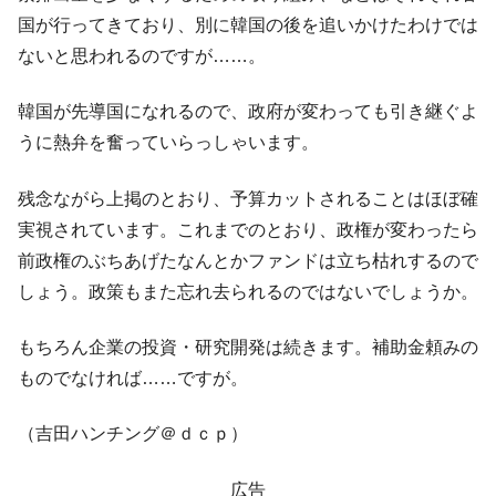
国が行ってきており、別に韓国の後を追いかけたわけでは
ないと思われるのですが……。
韓国が先導国になれるので、政府が変わっても引き継ぐよ
うに熱弁を奮っていらっしゃいます。
残念ながら上掲のとおり、予算カットされることはほぼ確
実視されています。これまでのとおり、政権が変わったら
前政権のぶちあげたなんとかファンドは立ち枯れするので
しょう。政策もまた忘れ去られるのではないでしょうか。
もちろん企業の投資・研究開発は続きます。補助金頼みの
ものでなければ……ですが。
（吉田ハンチング＠ｄｃｐ）
広告