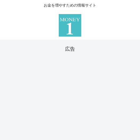
お金を増やすための情報サイト
広告