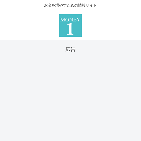
お金を増やすための情報サイト
広告