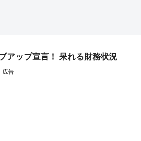
ブアップ宣言！ 呆れる財務状況
広告