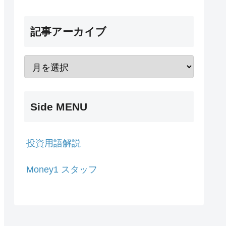
記事アーカイブ
Side MENU
投資用語解説
Money1 スタッフ