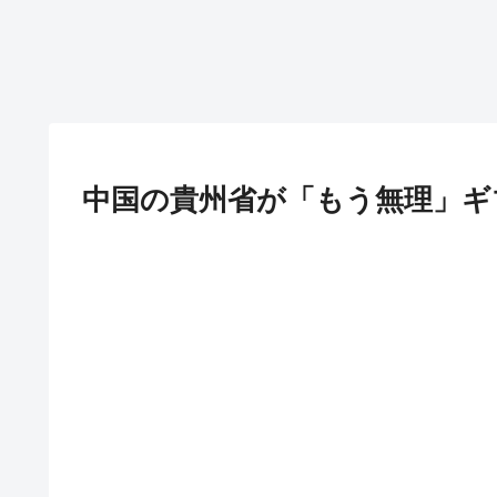
中国の貴州省が「もう無理」ギ