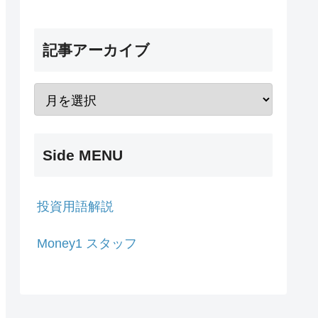
記事アーカイブ
Side MENU
投資用語解説
Money1 スタッフ