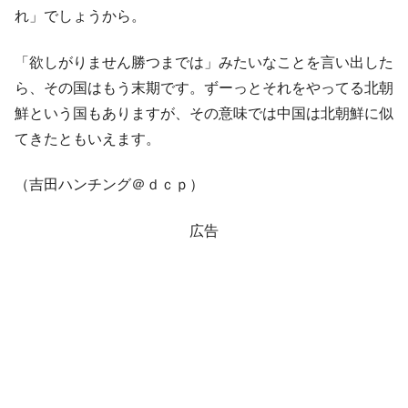
れ」でしょうから。
「欲しがりません勝つまでは」みたいなことを言い出した
ら、その国はもう末期です。ずーっとそれをやってる北朝
鮮という国もありますが、その意味では中国は北朝鮮に似
てきたともいえます。
（吉田ハンチング＠ｄｃｐ）
広告