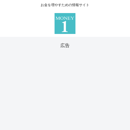
お金を増やすための情報サイト
広告