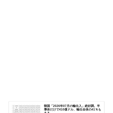
韓国「2026年07月の輸出入」絶好調。半
導体だけで410億ドル、輸出全体の41％も