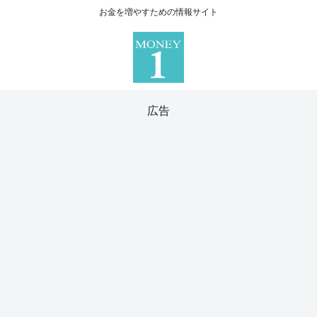
お金を増やすための情報サイト
広告