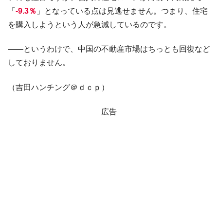
「
-9.3％
」となっている点は見逃せません。つまり、住宅
を購入しようという人が急減しているのです。
――というわけで、中国の不動産市場はちっとも回復など
しておりません。
（吉田ハンチング＠ｄｃｐ）
広告