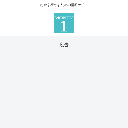
お金を増やすための情報サイト
広告