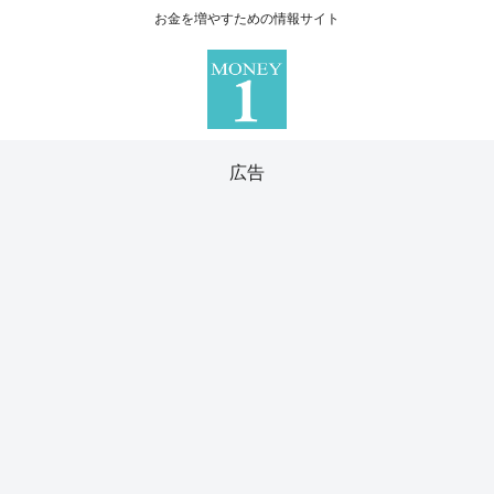
お金を増やすための情報サイト
広告