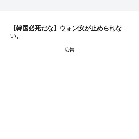
【韓国必死だな】ウォン安が止められな
い。
広告