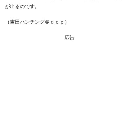
が出るのです。
（吉田ハンチング＠ｄｃｐ）
広告