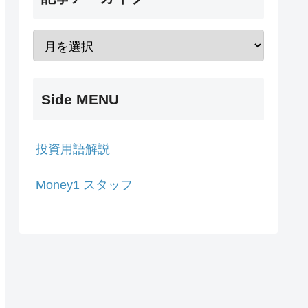
Side MENU
投資用語解説
Money1 スタッフ