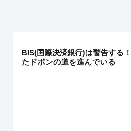
BIS(国際決済銀行)は警告す
たドボンの道を進んでいる