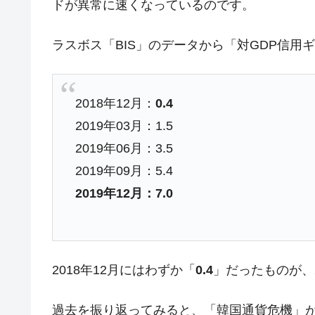
ドが異常に速くなっているのです。
ラスボス「BIS」のデータから「対GDP信用
2018年12月：
0.4
2019年03月：1.5
2019年06月：3.5
2019年09月：5.4
2019年12月：7.0
2018年12月にはわずか「
0.4
」だったものが、2
過去を振り返ってみると、「韓国通貨危機」