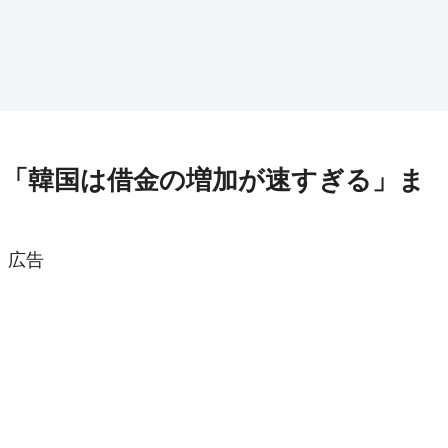
る！「韓国は借金の増加が速すぎる」ま
広告