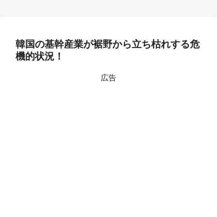
韓国の基幹産業が裾野から立ち枯れする危
機的状況！
広告