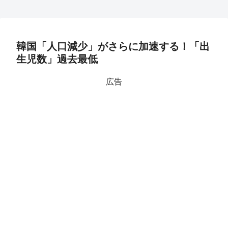
韓国「人口減少」がさらに加速する！「出
生児数」過去最低
広告