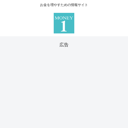
お金を増やすための情報サイト
広告