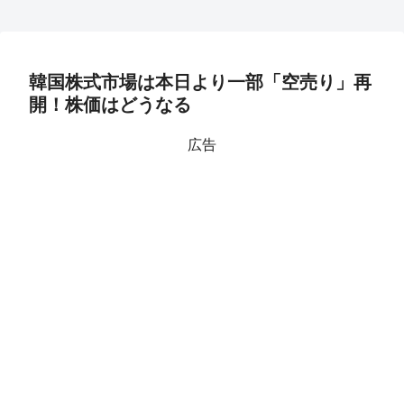
韓国株式市場は本日より一部「空売り」再
開！株価はどうなる
広告