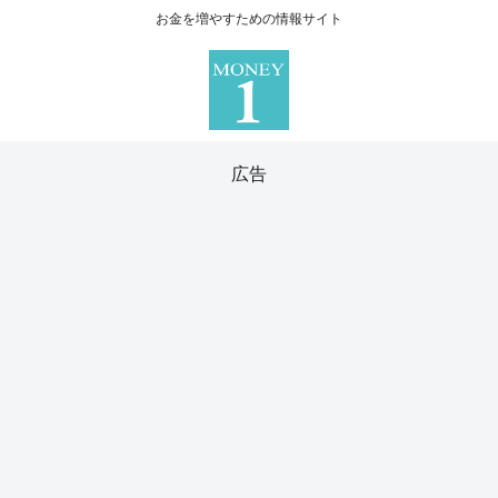
お金を増やすための情報サイト
広告