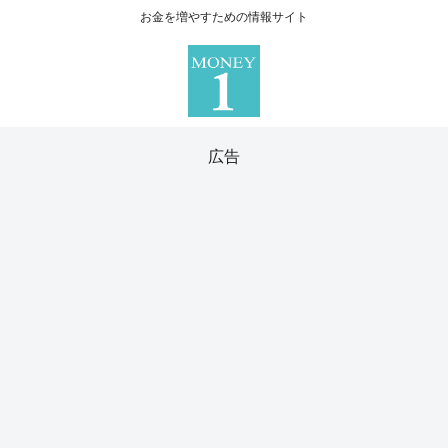
お金を増やすための情報サイト
広告