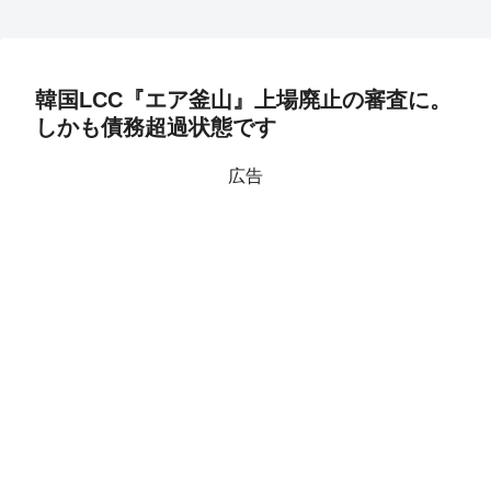
韓国LCC『エア釜山』上場廃止の審査に。
しかも債務超過状態です
広告