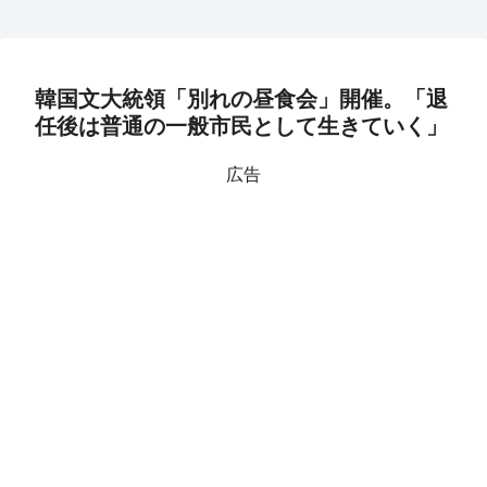
韓国文大統領「別れの昼食会」開催。「退
任後は普通の一般市民として生きていく」
広告