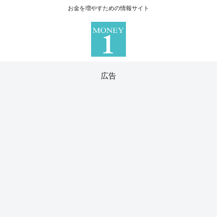
お金を増やすための情報サイト
広告