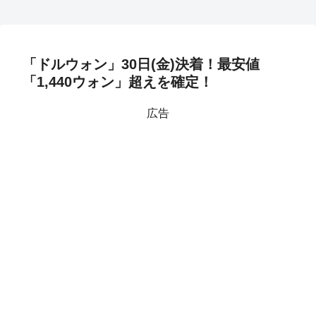
「ドルウォン」30日(金)決着！最安値
「1,440ウォン」超えを確定！
広告