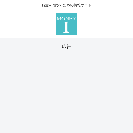
お金を増やすための情報サイト
広告