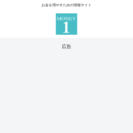
お金を増やすための情報サイト
広告