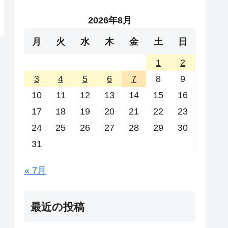
2026年8月
月
火
水
木
金
土
日
1
2
3
4
5
6
7
8
9
10
11
12
13
14
15
16
17
18
19
20
21
22
23
24
25
26
27
28
29
30
31
« 7月
最近の投稿