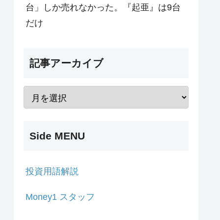
台」しか売れなかった。『起亜』は9台
だけ
記事アーカイブ
Side MENU
投資用語解説
Money1 スタッフ