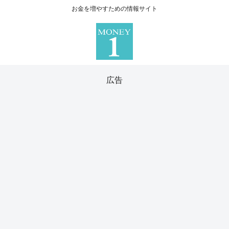
お金を増やすための情報サイト
広告