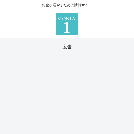
お金を増やすための情報サイト
広告