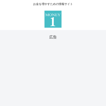
お金を増やすための情報サイト
広告