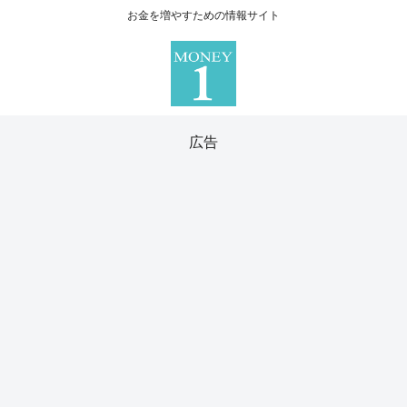
お金を増やすための情報サイト
広告