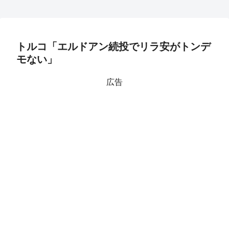
トルコ「エルドアン続投でリラ安がトンデ
モない」
広告