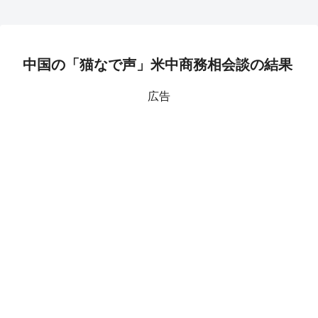
中国の「猫なで声」米中商務相会談の結果
広告