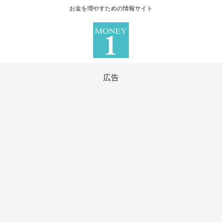
お金を増やすための情報サイト
広告