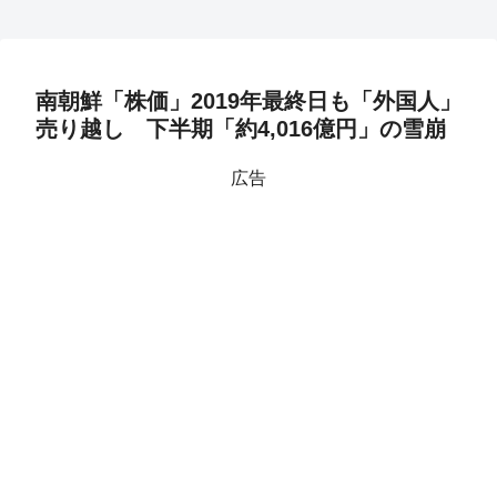
南朝鮮「株価」2019年最終日も「外国人」
売り越し 下半期「約4,016億円」の雪崩
広告