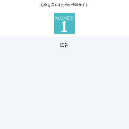
お金を増やすための情報サイト
広告