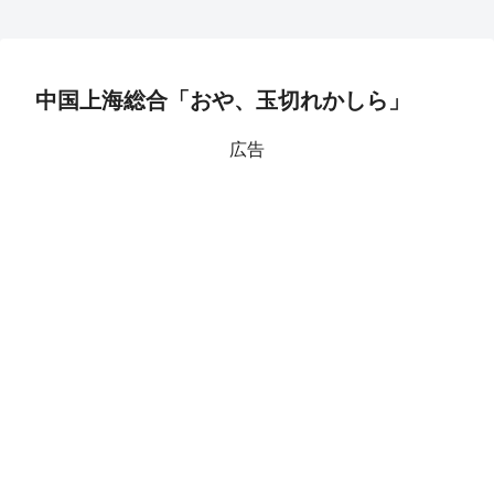
中国上海総合「おや、玉切れかしら」
広告