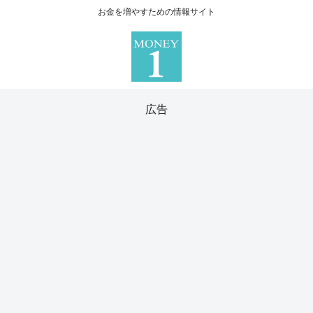
お金を増やすための情報サイト
広告