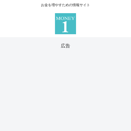
お金を増やすための情報サイト
広告