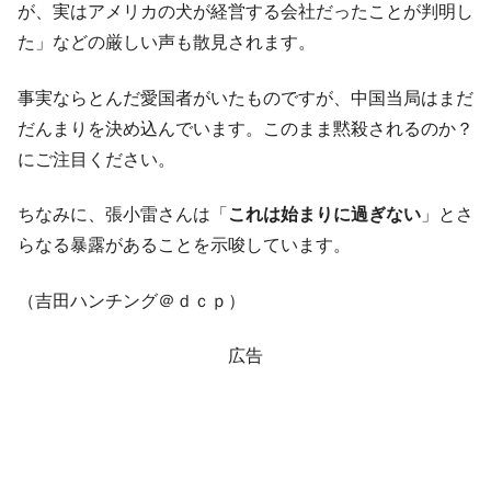
が、実はアメリカの犬が経営する会社だったことが判明し
た」などの厳しい声も散見されます。
事実ならとんだ愛国者がいたものですが、中国当局はまだ
だんまりを決め込んでいます。このまま黙殺されるのか？
にご注目ください。
ちなみに、張小雷さんは「
これは始まりに過ぎない
」とさ
らなる暴露があることを示唆しています。
（吉田ハンチング＠ｄｃｐ）
広告